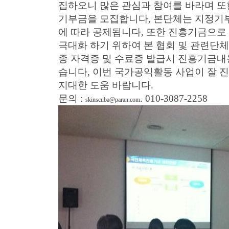
집하오니 많은 관심과 참여를 바라며 또
기부금을 모집합니다, 본단체는 지정기
에 따라 공제됩니다, 또한 진흥기금으로
극대화 하기 위하여 본 협회 및 관련단체,
종 자격증 및 수료증 발급시 진흥기금내
습니다, 이번 국가공익활동 사업이 잘 
지대한 도움 바랍니다.
문의 :
. 010-3087-2258
skinscuba@paran.com