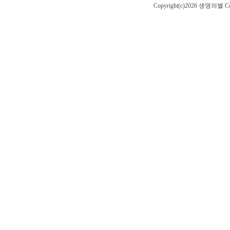
Copyright(c)2026 생명의별
Co