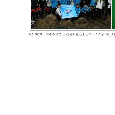
G20 SEOUL SUMMIT 2010 성공기원 스킨스쿠버 다이빙(G20