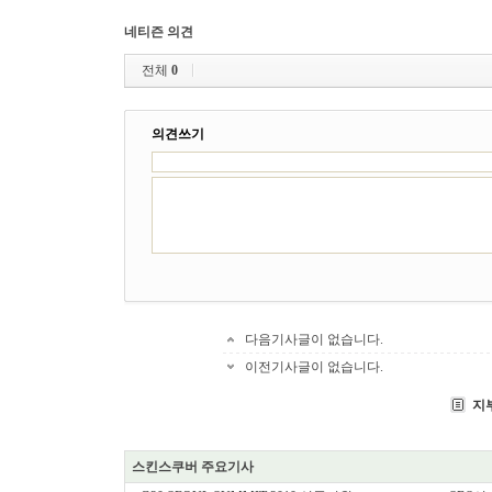
네티즌 의견
전체
0
의견쓰기
다음기사글이 없습니다.
이전기사글이 없습니다.
지
스킨스쿠버 주요기사