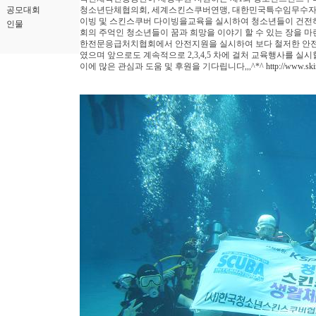
공모대회
청소년단체협의회, 세계스킨스쿠버연맹, 대한민국특수임무수자회
이빙 및 스킨스쿠버 다이빙을교육을 실시하여 청소년들이 건전하
인물
회의 주억인 청소년들이 꿈과 희망을 이야기 할 수 있는 장을 마
한전문응급처치협회에서 안전지원을 실시하여 보다 철저한 안전
였으며 앞으로도 계속적으로 2,3,4,5 차에 걸처 교육행사를 실시할 
이에 많은 관심과 도움 및 후원을 기다립니다,,,^*^
http://www.ski