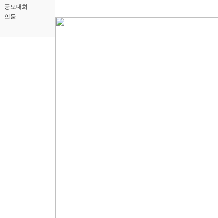
공모대회
인물