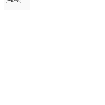
(environment)