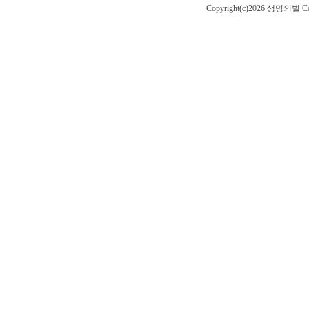
Copyright(c)2026 생명의별
Co